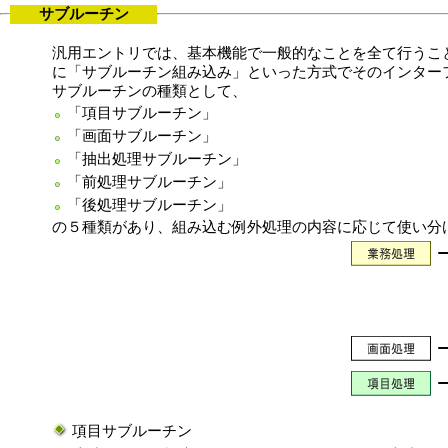
サブルーチン
汎用エントリでは、基本機能で一般的なことを全て行うこ
に「サブルーチン組み込み」といった方式でそのインター
サブルーチンの種類として、
「項目サブルーチン」
「画面サブルーチン」
「抽出処理サブルーチン」
「前処理サブルーチン」
「後処理サブルーチン」
の５種類があり、組み込む例外処理の内容に応じて使い分
項目サブルーチン